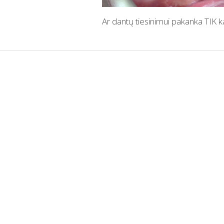
Ar dantų tiesinimui pakanka TIK 