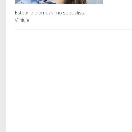
Estetinio plombavimo specialistai
Vilniuje