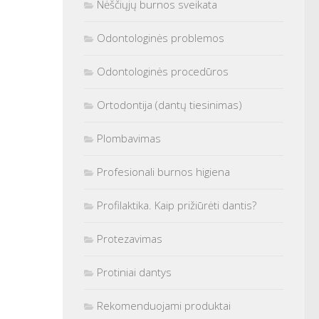
Nėščiųjų burnos sveikata
Odontologinės problemos
Odontologinės procedūros
Ortodontija (dantų tiesinimas)
Plombavimas
Profesionali burnos higiena
Profilaktika. Kaip prižiūrėti dantis?
Protezavimas
Protiniai dantys
Rekomenduojami produktai