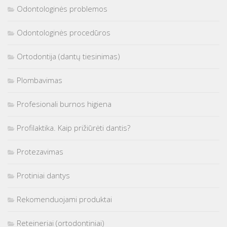
Odontologinės problemos
Odontologinės procedūros
Ortodontija (dantų tiesinimas)
Plombavimas
Profesionali burnos higiena
Profilaktika. Kaip prižiūrėti dantis?
Protezavimas
Protiniai dantys
Rekomenduojami produktai
Reteineriai (ortodontiniai)