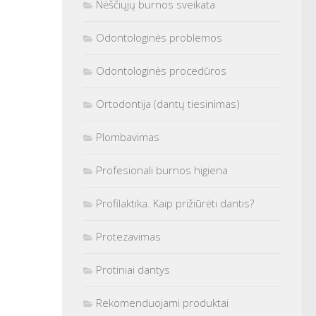
Nėščiųjų burnos sveikata
Odontologinės problemos
Odontologinės procedūros
Ortodontija (dantų tiesinimas)
Plombavimas
Profesionali burnos higiena
Profilaktika. Kaip prižiūrėti dantis?
Protezavimas
Protiniai dantys
Rekomenduojami produktai