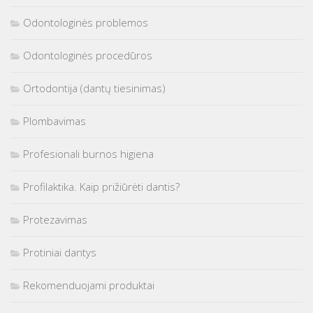
Odontologinės problemos
Odontologinės procedūros
Ortodontija (dantų tiesinimas)
Plombavimas
Profesionali burnos higiena
Profilaktika. Kaip prižiūrėti dantis?
Protezavimas
Protiniai dantys
Rekomenduojami produktai