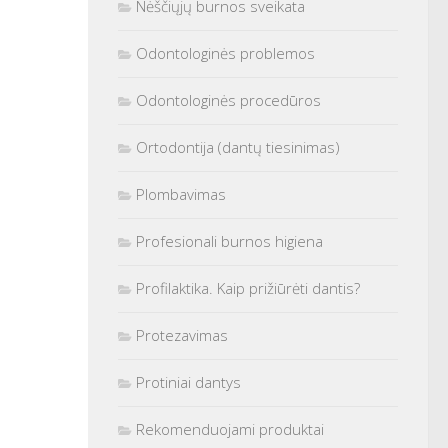
Nėščiųjų burnos sveikata
Odontologinės problemos
Odontologinės procedūros
Ortodontija (dantų tiesinimas)
Plombavimas
Profesionali burnos higiena
Profilaktika. Kaip prižiūrėti dantis?
Protezavimas
Protiniai dantys
Rekomenduojami produktai