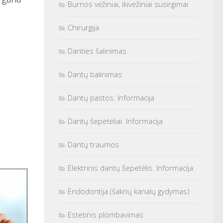
Burnos vėžiniai, ikivėžiniai susirgimai
Chirurgija
Danties šalinimas
Dantų balinimas
Dantų pastos. Informacija
Dantų šepetėliai. Informacija
Dantų traumos
Elektrinis dantų šepetėlis. Informacija
Endodontija (šaknų kanalų gydymas)
Estetinis plombavimas