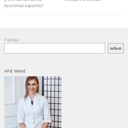
tiesinimas kapomis?
Paieška
Ieškoti
APIE MANE