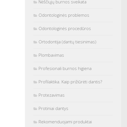
Nėščiųjų burnos sveikata
Odontologinės problemos
Odontologinės procedūros
Ortodontija (dantų tiesinimas)
Plombavimas
Profesionali burnos higiena
Profilaktika. Kaip prižiūrėti dantis?
Protezavimas
Protiniai dantys
Rekomenduojami produktai