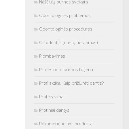
Nėščiųjų burnos sveikata
Odontologinės problemos
Odontologinės procedūros
Ortodontija (dantų tiesinimas)
Plombavimas
Profesionali burnos higiena
Profilaktika. Kaip prižiūrėti dantis?
Protezavimas
Protiniai dantys
Rekomenduojami produktai