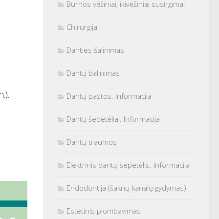
Burnos vėžiniai, ikivėžiniai susirgimai
Chirurgija
Danties šalinimas
Dantų balinimas
.).
Dantų pastos. Informacija
Dantų šepetėliai. Informacija
Dantų traumos
Elektrinis dantų šepetėlis. Informacija
Endodontija (šaknų kanalų gydymas)
Estetinis plombavimas