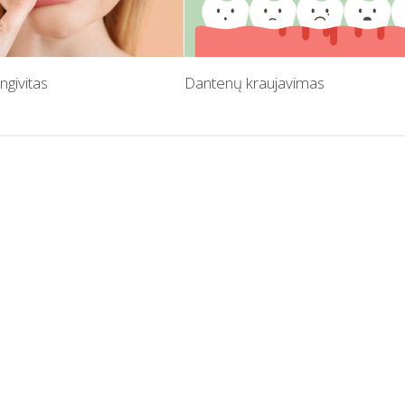
ngivitas
Dantenų kraujavimas