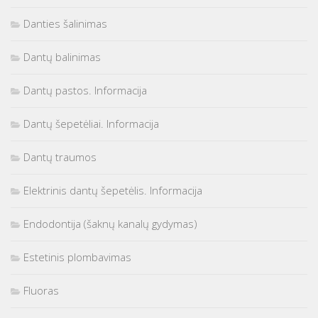
Danties šalinimas
Dantų balinimas
Dantų pastos. Informacija
Dantų šepetėliai. Informacija
Dantų traumos
Elektrinis dantų šepetėlis. Informacija
Endodontija (šaknų kanalų gydymas)
Estetinis plombavimas
Fluoras