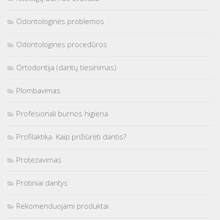
Odontologinės problemos
Odontologinės procedūros
Ortodontija (dantų tiesinimas)
Plombavimas
Profesionali burnos higiena
Profilaktika. Kaip prižiūrėti dantis?
Protezavimas
Protiniai dantys
Rekomenduojami produktai