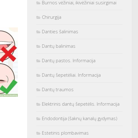
Burnos vėžiniai, ikivėžiniai susirgimai
Chirurgija
Danties šalinimas
Dantų balinimas
Dantų pastos. Informacija
Dantų šepetėliai. Informacija
Dantų traumos
Elektrinis dantų šepetėlis. Informacija
Endodontija (šaknų kanalų gydymas)
Estetinis plombavimas